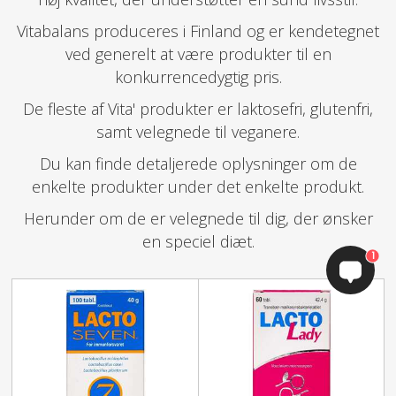
Vitabalans produceres i Finland og er kendetegnet
ved generelt at være produkter til en
konkurrencedygtig pris.
De fleste af Vita' produkter er laktosefri, glutenfri,
samt velegnede til veganere.
Du kan finde detaljerede oplysninger om de
enkelte produkter under det enkelte produkt.
Herunder om de er velegnede til dig, der ønsker
en speciel diæt.
1