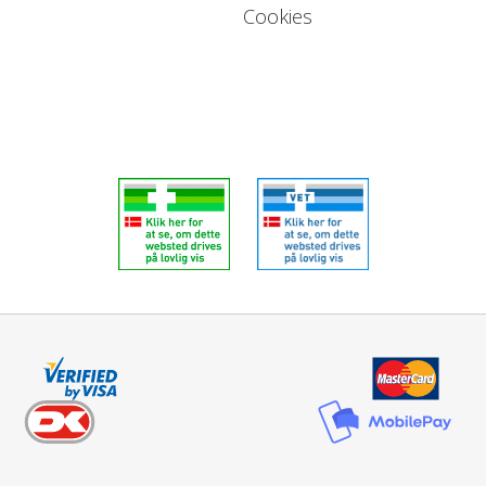
Cookies