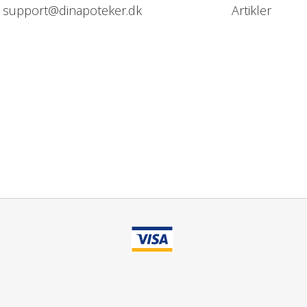
support@dinapoteker.dk
Artikler