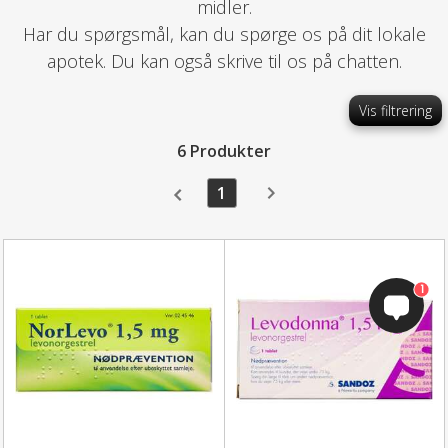
midler.
Har du spørgsmål, kan du spørge os på dit lokale
apotek. Du kan også skrive til os på chatten.
Vis filtrering
6 Produkter
1
1