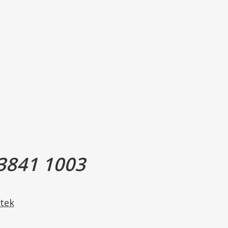
3841 1003
tek